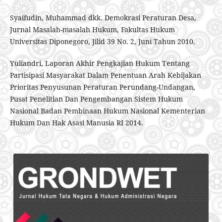
Syaifudin, Muhammad dkk. Demokrasi Peraturan Desa,
Jurnal Masalah-masalah Hukum, Fakultas Hukum
Universitas Diponegoro, Jilid 39 No. 2, Juni Tahun 2010.
Yuliandri, Laporan Akhir Pengkajian Hukum Tentang
Partisipasi Masyarakat Dalam Penentuan Arah Kebijakan
Prioritas Penyusunan Peraturan Perundang-Undangan,
Pusat Penelitian Dan Pengembangan Sistem Hukum
Nasional Badan Pembinaan Hukum Nasional Kementerian
Hukum Dan Hak Asasi Manusia RI 2014.