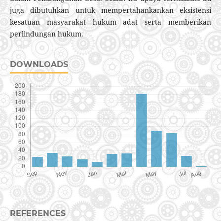
juga dibutuhkan untuk mempertahankankan eksistensi
kesatuan masyarakat hukum adat serta memberikan
perlindungan hukum.
DOWNLOADS
REFERENCES