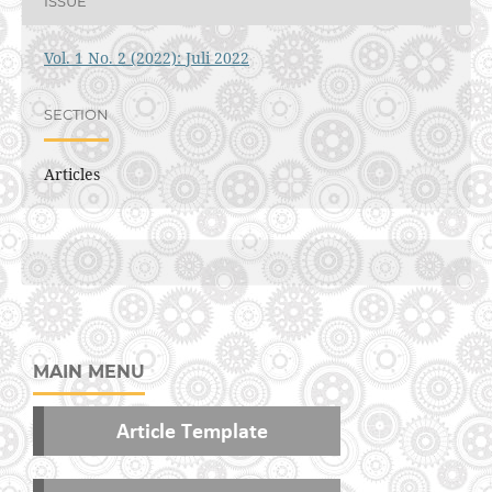
ISSUE
Vol. 1 No. 2 (2022): Juli 2022
SECTION
Articles
MAIN MENU