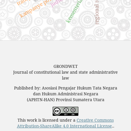
regional regulation
kementerian negara
GRONDWET
Journal of constitutional law and state administrative
law
Published by: Asosiasi Pengajar Hukum Tata Negara
dan Hukum Administrasi Negara
(APHTN-HAN) Provinsi Sumatera Utara
This work is licensed under a
Creative Commons
Attribution-ShareAlike 4.0 International License
..