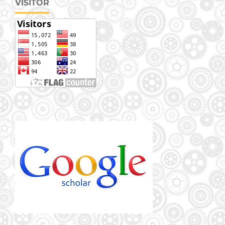
VISITOR